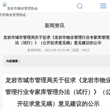

新闻资讯
龙岩市城市管理局关于征求《龙岩市物业管理行业专家库管理
法（试行）》（公开征求意见稿）意见建议的公示
发布时间：2022-09-19 16:08 | 浏览：8412
内容摘要：
龙岩市城市管理局关于征求《龙岩市物
管理行业专家库管理办法（试行）》（
开征求意见稿）意见建议的公示