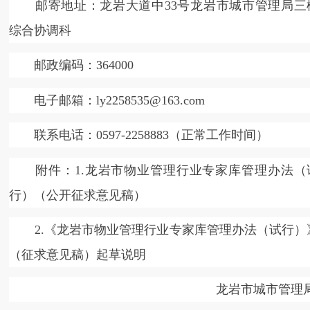
邮寄地址：龙岩大道中33号龙岩市城市管理局三
综合协调科
邮政编码：364000
电子邮箱：ly2258535@163.com
联系电话：0597-2258883（正常工作时间）
附件：1.龙岩市物业管理行业专家库管理办法（
行）（公开征求意见稿）
2.《龙岩市物业管理行业专家库管理办法（试行）
（征求意见稿）起草说明
龙岩市城市管理