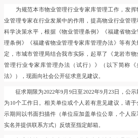
为规范本市物业管理行业专家库管理工作，发挥
业管理专家在行业发展中的作用，提高物业行业管理
科学决策水平，根据《物业管理条例》《福建省物业
理条例》《福建省物业管理专家库管理办法》等有关
定，市城市管理局结合我市实际，起草了《龙岩市物
管理行业专家库管理办法（试行）》（以下简称《
法》），现面向社会公开征求意见建议。
征求期限为2022年9月9日至2022年9月23日，公示
为10个工作日。相关单位或个人若有意见建议，请于
示期间以书面扫描件（单位应加盖单位公章，个人应
实名并提供联系方式）反馈至指定邮箱。