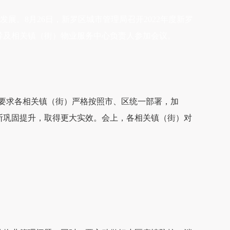
。8月26日，新罗区城市管理局召开2022年度新罗
导及相关镇（街）物业服务中心负责人参加会议。
要求各相关镇（街）严格按照市、区统一部署，加
断巩固提升，取得更大实效。会上，各相关镇（街）对