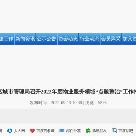
建工作
新闻资讯
公示公告
协会动态
行业动态
会员风采
加入
区城市管理局召开2022年度物业服务领域“点题整治”工作
发布时间：2022-09-13 10:38 | 浏览：5876
博
人人网
百度云收藏
邮件分享
腾讯朋友
百度贴吧