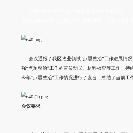
为持续深化新罗区物业服务领域点题整治工作，进一步
区物业服务领域“点题整治”工作推进会，龙岩市城
会议通报了我区物业领域“点题整治”工作进展情况
强“点题整治”工作的宣传动员、材料核查等工作，
今年“点题整治”工作情况进行了发言，总结了当前工
会议要求