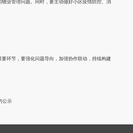
的物业管理问题。同时，要主动做好小区疫情防控、消
重要环节，要强化问题导向，加强协作联动，持续构建
的公示