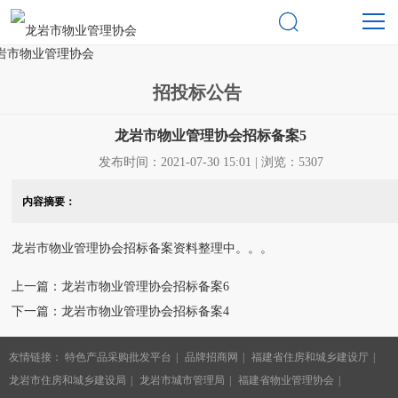
协会活动

招投标公告
龙岩市物业管理协会招标备案5
发布时间：2021-07-30 15:01 | 浏览：5307
内容摘要：
龙岩市物业管理协会招标备案资料整理中。。。
上一篇：龙岩市物业管理协会招标备案6
下一篇：龙岩市物业管理协会招标备案4
友情链接：
特色产品采购批发平台
品牌招商网
福建省住房和城乡建设厅
龙岩市住房和城乡建设局
龙岩市城市管理局
福建省物业管理协会