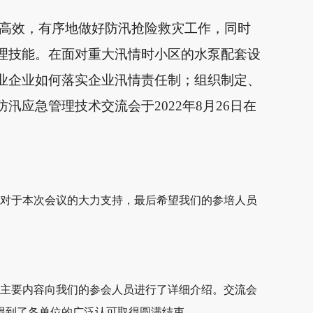
高效，有序地做好防汛抢险救灾工作，同时
理技能。在面对重大汛情时小区的水泵配套设
业企业如何落实企业汛情责任制；组织制定、
防汛应急管理技术交流会于
2022年8月26日在
对于本次会议的大力支持，最后希望我们的参培人员
主要内容向我们的参会人员进行了详细介绍。交流会
得到了各单位的广泛认可取得圆满结束。