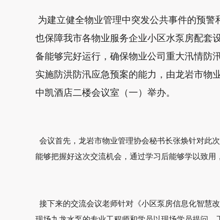
为建立健全物业管理中突发公共事件的预警
也保障我市各物业服务企业小区水泵房配套
备能够完好运行，确保物业公司重大汛情防
实施防洪防汛应急预案的能力，由龙岩市物
中凯酒店二楼会议室（一）举办。
会议首先，龙岩市物业管理协会秘书长张焕针对此次
能够把握好这次交流机会，通过学习后能够学以致用
接下来的交流会议老师针对《小区泵房信息化智慧改
现场九龙水泵的专业工程师和学员以现场学员提问、