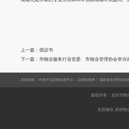
上一篇：倡议书
下一篇：市物业服务行业党委、市物业管理协会举办
友情链接：
特色产品采购批发平台
品牌招商网
福建省住房和城乡
版权所有：龙岩市物业
龙岩物业,龙岩物