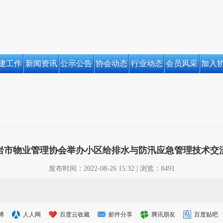
建工作
新闻资讯
公示公告
协会动态
行业动态
会员风采
加入
岩市物业管理协会举办小区给排水与防汛应急管理技术交
发布时间：2022-08-26 15:32 | 浏览：8491
博
人人网
百度云收藏
邮件分享
腾讯朋友
百度贴吧