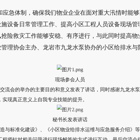
和应急体制，确保我们物业企业在面对重大汛情时能够
设施设备日常管理工作、提高小区工程人员设备现场管
汛抢险救灾工作能够安稳、有序进行，与此同时提高物
业管理协会主办、龙岩市九龙水泵协办的小区给排水与
现场参会人员
交流会的举办的主要目的和意义发表了讲话，同时感谢九龙水泵
，实现真正意义上自我专业技能的提升。
秘书长发表讲话
造与标准化建设》、《小区物业给排水运维与应急服务介绍》等
工程师针对相关问题进行现场解答的方式进行互
动，最后交流会