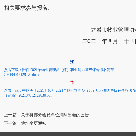
相关要求参与报名。
龙岩市物业管理协
二
0
二一年
四月一十四
点击下载：附件 2021年物业管理员（师）职业能力等级评价报名简章
202104012129270.docx
点击下载：中物协〔2021〕10号 2021年物业管理员（师）职业能力等级评价报名
（定稿）202104012129030.pdf
上一篇：关于将部分会员单位清除出会的公告
下一篇：地址变更通知