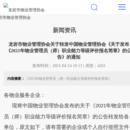

新闻资讯
龙岩市物业管理协会关于转发中国物业管理协会《关于发布
《2021年物业管理员（师）职业能力等级评价报名简章》的
告》的通知
发布时间：2021-04-14 10:13 | 浏览：4261
内容摘要：
《2021年物业管理员（师）职业能力等级评价报名简章》
各物业服务企业：
现将中国物业管理协会发布的关于《
年物业管
2021
员（师）职业能力等级评价报名简章》的公告
转发给各
单位，
原文如下
，请有需要的企业或个人自行按照文件