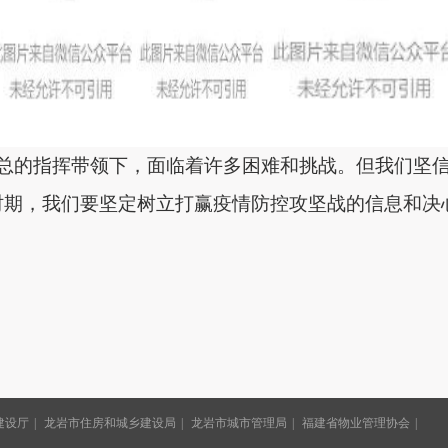
总的指挥带领下，
面临着许多困难和挑战。但
我们坚
时期，我们要坚定树立打赢疫情防控攻坚战的信息和决
建设厅
龙岩市住房和城乡建设局
龙岩市城市管理局
福建省物业管理协会