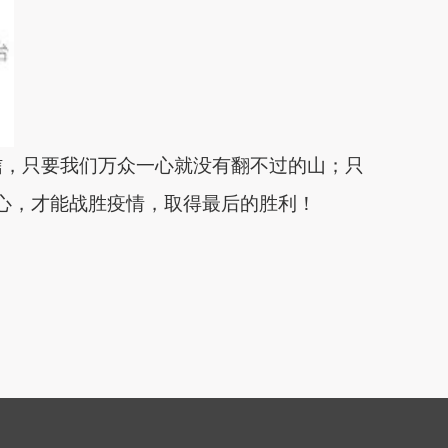
信，
只要我们万众一心就没有翻不过的山；只
心，才能战胜疫情，取得最后的胜利
！