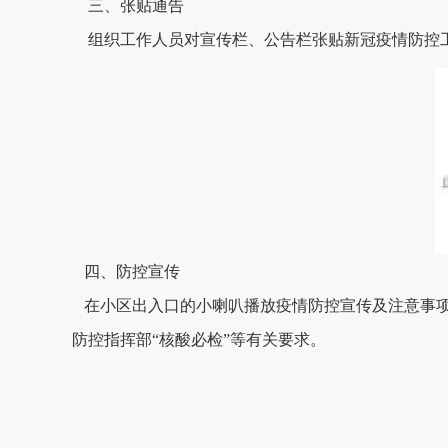
三、
张贴通告
组织工作人员对宣传栏、公告栏张贴新冠疫情防控
四、
防控宣传
在小区出入口的小喇叭播放疫情防控宣传及注意事
防控指挥部
“核酸必检”等有关要求。