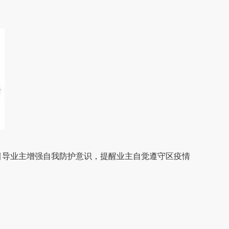
引导业主增强自我防护意识，提醒业主自觉遵守区疫情