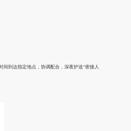
时间到达指定地点，协调配合，深夜护送
“
密接人